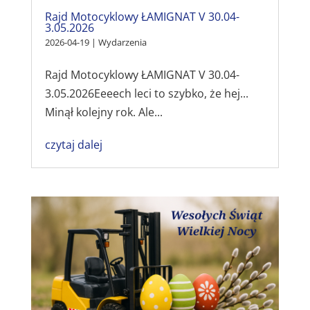
Rajd Motocyklowy ŁAMIGNAT V 30.04-
3.05.2026
2026-04-19
|
Wydarzenia
Rajd Motocyklowy ŁAMIGNAT V 30.04-
3.05.2026Eeeech leci to szybko, że hej...
Minął kolejny rok. Ale...
czytaj dalej