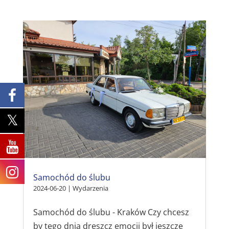
Samochód do ślubu
2024-06-20
|
Wydarzenia
Samochód do ślubu - Kraków Czy chcesz
by tego dnia dreszcz emocji był jeszcze