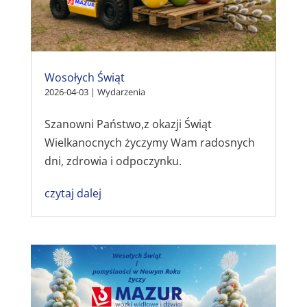
Wosołych Świąt
2026-04-03
|
Wydarzenia
Szanowni Państwo,z okazji Świąt
Wielkanocnych życzymy Wam radosnych
dni, zdrowia i odpoczynku.
czytaj dalej