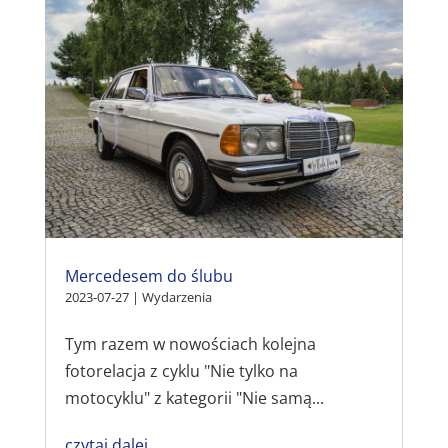
Mercedesem do ślubu
2023-07-27
|
Wydarzenia
Tym razem w nowościach kolejna
fotorelacja z cyklu "Nie tylko na
motocyklu" z kategorii "Nie samą...
czytaj dalej