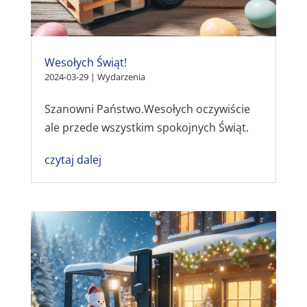
Wesołych Świąt!
2024-03-29
|
Wydarzenia
Szanowni Państwo.Wesołych oczywiście
ale przede wszystkim spokojnych Świąt.
czytaj dalej