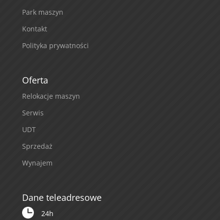
Park maszyn
Kontakt
Polityka prywatności
Oferta
Relokacje maszyn
Serwis
UDT
Sprzedaż
Wynajem
Dane teleadresowe
24h