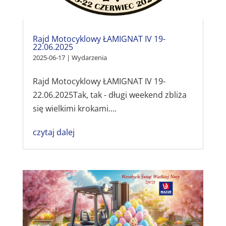
Rajd Motocyklowy ŁAMIGNAT IV 19-
22.06.2025
2025-06-17
|
Wydarzenia
Rajd Motocyklowy ŁAMIGNAT IV 19-
22.06.2025Tak, tak - długi weekend zbliża
się wielkimi krokami....
czytaj dalej