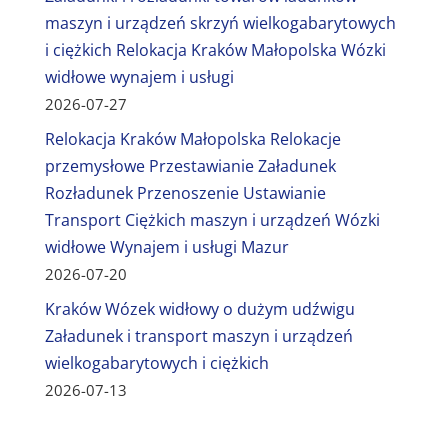
maszyn i urządzeń skrzyń wielkogabarytowych
i ciężkich Relokacja Kraków Małopolska Wózki
widłowe wynajem i usługi
2026-07-27
Relokacja Kraków Małopolska Relokacje
przemysłowe Przestawianie Załadunek
Rozładunek Przenoszenie Ustawianie
Transport Ciężkich maszyn i urządzeń Wózki
widłowe Wynajem i usługi Mazur
2026-07-20
Kraków Wózek widłowy o dużym udźwigu
Załadunek i transport maszyn i urządzeń
wielkogabarytowych i ciężkich
2026-07-13