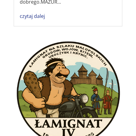
dobrego.MAZUR...
czytaj dalej