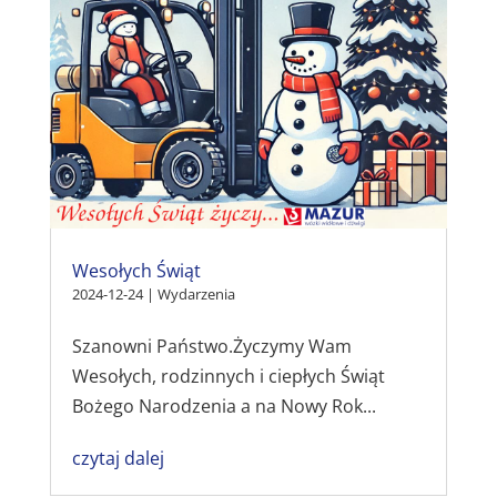
Wesołych Świąt
2024-12-24
|
Wydarzenia
Szanowni Państwo.Życzymy Wam
Wesołych, rodzinnych i ciepłych Świąt
Bożego Narodzenia a na Nowy Rok...
czytaj dalej