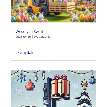
Wesołych Świąt
2025-04-19
|
Wydarzenia
czytaj dalej