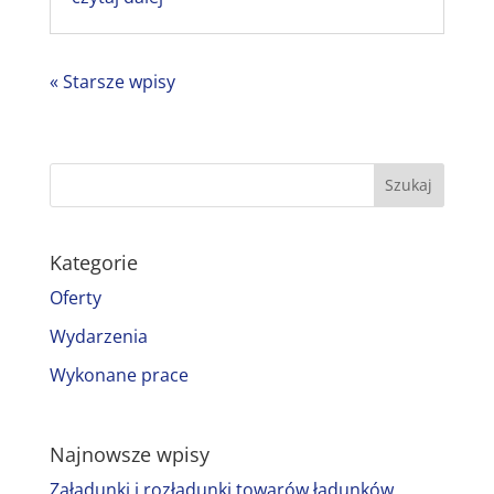
« Starsze wpisy
Kategorie
Oferty
Wydarzenia
Wykonane prace
Najnowsze wpisy
Załadunki i rozładunki towarów ładunków