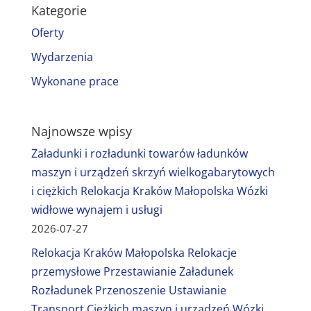
Kategorie
Oferty
Wydarzenia
Wykonane prace
Najnowsze wpisy
Załadunki i rozładunki towarów ładunków
maszyn i urządzeń skrzyń wielkogabarytowych
i ciężkich Relokacja Kraków Małopolska Wózki
widłowe wynajem i usługi
2026-07-27
Relokacja Kraków Małopolska Relokacje
przemysłowe Przestawianie Załadunek
Rozładunek Przenoszenie Ustawianie
Transport Ciężkich maszyn i urządzeń Wózki