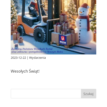
2023-12-22
|
Wydarzenia
Wesołych Świąt!