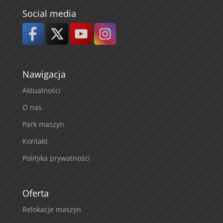
Social media
Nawigacja
Aktualności
O nas
Park maszyn
Kontakt
Polityka prywatności
Oferta
Relokacje maszyn