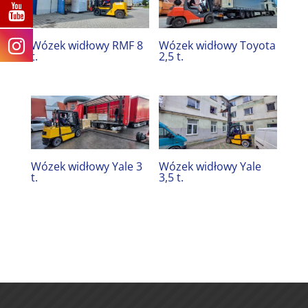
Wózek widłowy RMF 8
Wózek widłowy Toyota
t.
2,5 t.
Wózek widłowy Yale 3
Wózek widłowy Yale
t.
3,5 t.