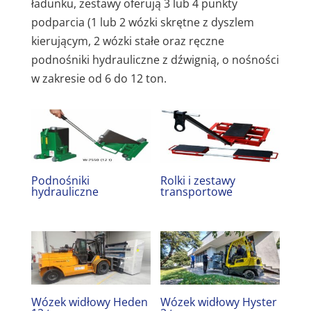
ładunku, zestawy oferują 3 lub 4 punkty
podparcia (1 lub 2 wózki skrętne z dyszlem
kierującym, 2 wózki stałe oraz ręczne
podnośniki hydrauliczne z dźwignią, o nośności
w zakresie od 6 do 12 ton.
Podnośniki
Rolki i zestawy
hydrauliczne
transportowe
Wózek widłowy Heden
Wózek widłowy Hyster