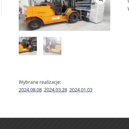
Wybrane realizacje:
2024.08.08
2024.03.28
2024.01.03