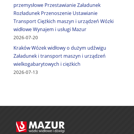
przemysłowe Przestawianie Załadunek
Rozładunek Przenoszenie Ustawianie
Transport Ciężkich maszyn i urządzeń Wózki
widłowe Wynajem i usługi Mazur
2026-07-20
Kraków Wózek widłowy o dużym udźwigu
Załadunek i transport maszyn i urządzeń
wielkogabarytowych i ciężkich
2026-07-13