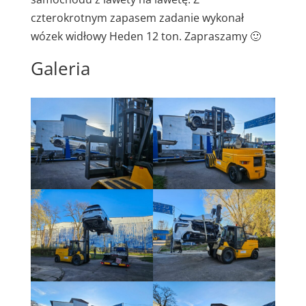
czterokrotnym zapasem zadanie wykonał
wózek widłowy Heden 12 ton. Zapraszamy 🙂
Galeria