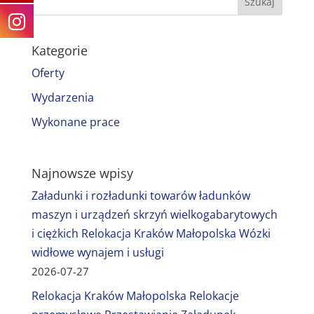
Kategorie
Oferty
Wydarzenia
Wykonane prace
Najnowsze wpisy
Załadunki i rozładunki towarów ładunków
maszyn i urządzeń skrzyń wielkogabarytowych
i ciężkich Relokacja Kraków Małopolska Wózki
widłowe wynajem i usługi
2026-07-27
Relokacja Kraków Małopolska Relokacje