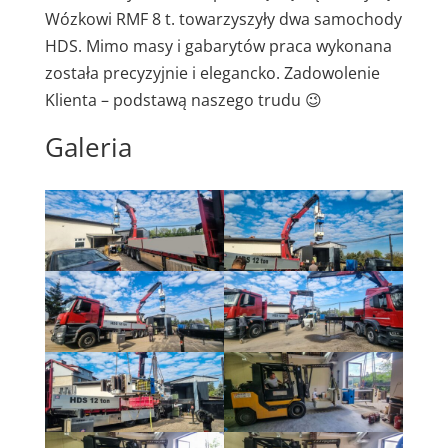
Wózkowi RMF 8 t. towarzyszyły dwa samochody
HDS. Mimo masy i gabarytów praca wykonana
została precyzyjnie i elegancko. Zadowolenie
Klienta – podstawą naszego trudu 😉
Galeria