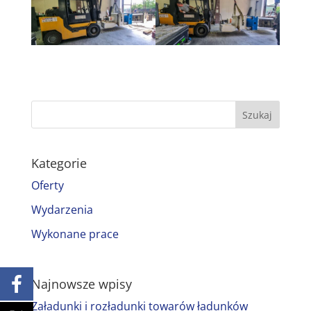
Kategorie
Oferty
Wydarzenia
Wykonane prace
Najnowsze wpisy
Załadunki i rozładunki towarów ładunków