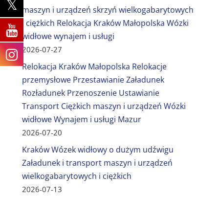
maszyn i urządzeń skrzyń wielkogabarytowych
i ciężkich Relokacja Kraków Małopolska Wózki
widłowe wynajem i usługi
2026-07-27
Relokacja Kraków Małopolska Relokacje
przemysłowe Przestawianie Załadunek
Rozładunek Przenoszenie Ustawianie
Transport Ciężkich maszyn i urządzeń Wózki
widłowe Wynajem i usługi Mazur
2026-07-20
Kraków Wózek widłowy o dużym udźwigu
Załadunek i transport maszyn i urządzeń
wielkogabarytowych i ciężkich
2026-07-13