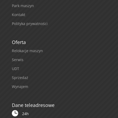
Park maszyn
Kontakt
Polityka prywatności
Oferta
Relokacje maszyn
Serwis
UDT
Sprzedaż
Wynajem
Dane teleadresowe
24h