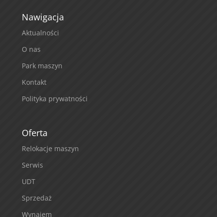
Nawigacja
Aktualności
O nas
Park maszyn
Kontakt
Polityka prywatności
Oferta
Relokacje maszyn
Serwis
UDT
Sprzedaż
Wynajem