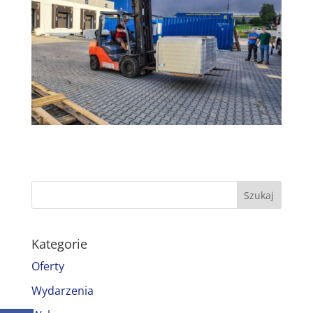
Kategorie
Oferty
Wydarzenia