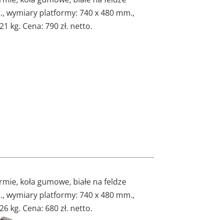
kg., wymiary platformy: 740 x 480 mm.,
 kg. Cena: 790 zł. netto.
mie, koła gumowe, białe na feldze
kg., wymiary platformy: 740 x 480 mm.,
 kg. Cena: 680 zł. netto.