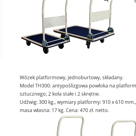
Wózek platformowy, jednoburtowy, składany.
Model TH300: antypoślizgowa powłoka na platform
sztucznego, 2 koła stałe i 2 skrętne.
Udźwig: 300 kg., wymiary platformy: 910 x 610 mm.
masa własna: 17 kg. Cena: 470 zł. netto.