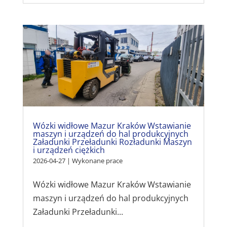
Wózki widłowe Mazur Kraków Wstawianie
maszyn i urządzeń do hal produkcyjnych
Załadunki Przeładunki Rozładunki Maszyn
i urządzeń ciężkich
2026-04-27
|
Wykonane prace
Wózki widłowe Mazur Kraków Wstawianie
maszyn i urządzeń do hal produkcyjnych
Załadunki Przeładunki...