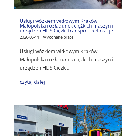
Usługi wózkiem widłowym Kraków
Małopolska rozładunek ciężkich maszyn i
urządzeń HDS Ciężki transport Relokacje
2026-05-11
|
Wykonane prace
Usługi wózkiem widłowym Kraków
Małopolska rozładunek ciężkich maszyn i
urządzeń HDS Ciężki...
czytaj dalej