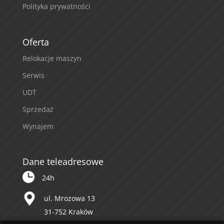
Polityka prywatności
Oferta
Relokacje maszyn
Serwis
UDT
Sprzedaż
Wynajem
Dane teleadresowe
24h
ul. Mrozowa 13
31-752 Kraków