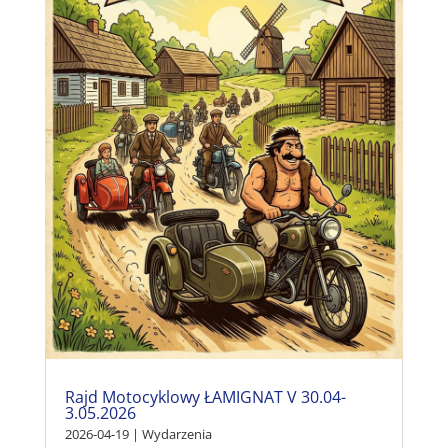
Rajd Motocyklowy ŁAMIGNAT V 30.04-
3.05.2026
2026-04-19
|
Wydarzenia