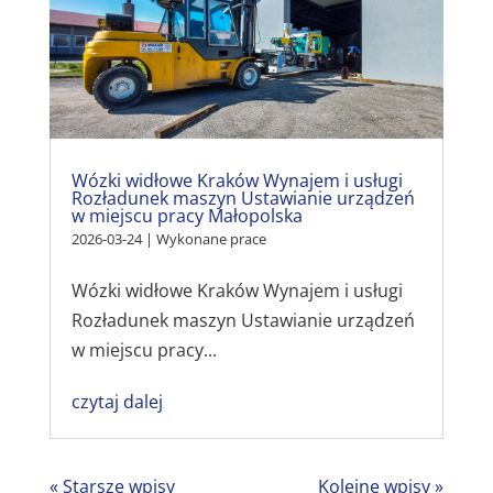
Wózki widłowe Kraków Wynajem i usługi
Rozładunek maszyn Ustawianie urządzeń
w miejscu pracy Małopolska
2026-03-24
|
Wykonane prace
Wózki widłowe Kraków Wynajem i usługi
Rozładunek maszyn Ustawianie urządzeń
w miejscu pracy...
czytaj dalej
« Starsze wpisy
Kolejne wpisy »