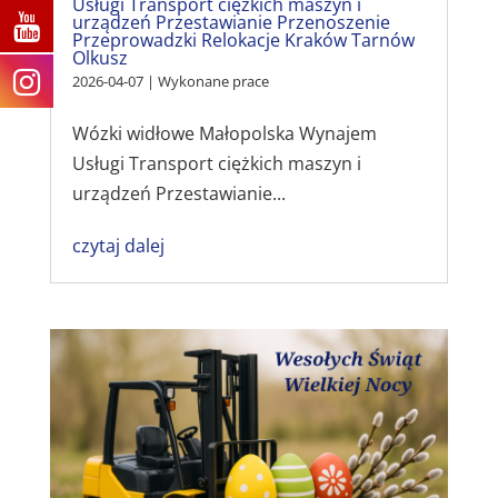
Usługi Transport ciężkich maszyn i
urządzeń Przestawianie Przenoszenie
Przeprowadzki Relokacje Kraków Tarnów
Olkusz
2026-04-07
|
Wykonane prace
Wózki widłowe Małopolska Wynajem
Usługi Transport ciężkich maszyn i
urządzeń Przestawianie...
czytaj dalej