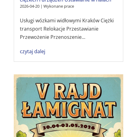
2026-04-20
|
Wykonane prace
Usługi wózkami widłowymi Kraków Ciężki
transport Relokacje Przestawianie
Przewożenie Przenoszenie...
czytaj dalej