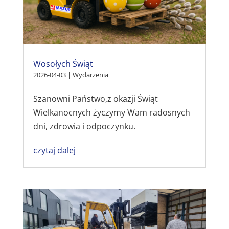
Wosołych Świąt
2026-04-03
|
Wydarzenia
Szanowni Państwo,z okazji Świąt
Wielkanocnych życzymy Wam radosnych
dni, zdrowia i odpoczynku.
czytaj dalej