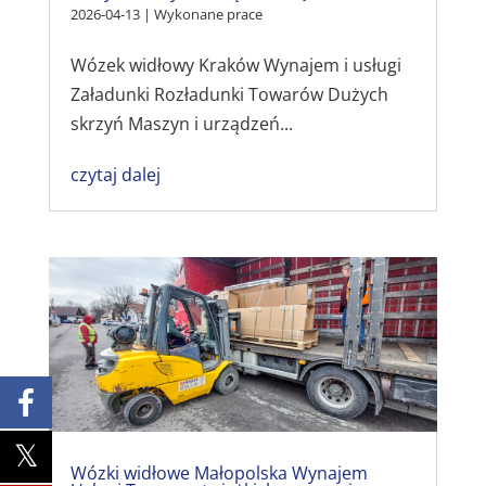
2026-04-13
|
Wykonane prace
Wózek widłowy Kraków Wynajem i usługi
Załadunki Rozładunki Towarów Dużych
skrzyń Maszyn i urządzeń...
czytaj dalej
Wózki widłowe Małopolska Wynajem