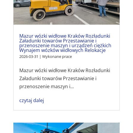
Mazur wózki widłowe Kraków Rozładunki
Załadunki towarów Przestawianie i
przenoszenie maszyn i urządzeń ciężkich
Wynajem wózków widłowych Relokacje
2026-03-31
|
Wykonane prace
Mazur wózki widłowe Kraków Rozładunki
Załadunki towarów Przestawianie i
przenoszenie maszyn i...
czytaj dalej