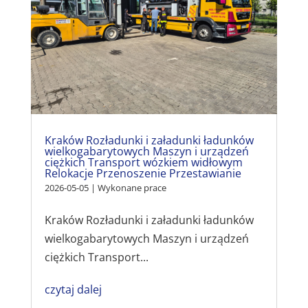
Kraków Rozładunki i załadunki ładunków
wielkogabarytowych Maszyn i urządzeń
ciężkich Transport wózkiem widłowym
Relokacje Przenoszenie Przestawianie
2026-05-05
|
Wykonane prace
Kraków Rozładunki i załadunki ładunków
wielkogabarytowych Maszyn i urządzeń
ciężkich Transport...
czytaj dalej