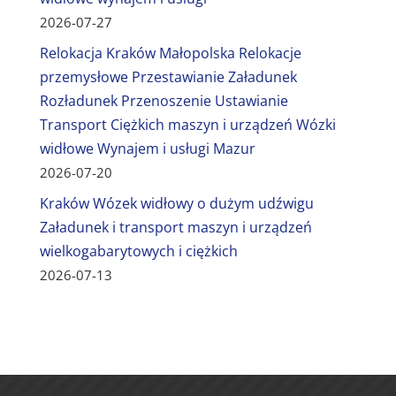
2026-07-27
Relokacja Kraków Małopolska Relokacje
przemysłowe Przestawianie Załadunek
Rozładunek Przenoszenie Ustawianie
Transport Ciężkich maszyn i urządzeń Wózki
widłowe Wynajem i usługi Mazur
2026-07-20
Kraków Wózek widłowy o dużym udźwigu
Załadunek i transport maszyn i urządzeń
wielkogabarytowych i ciężkich
2026-07-13